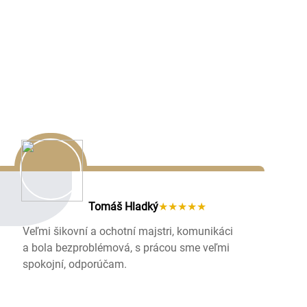
Tomáš Hladký
★★★★★
Veľmi šikovní a ochotní majstri, komunikáci
a bola bezproblémová, s prácou sme veľmi
spokojní, odporúčam.