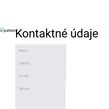
Kontaktné údaje