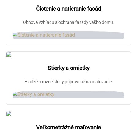
Čistenie a natieranie fasád
Obnova vzhľadu a ochrana fasády vášho domu.
Stierky a omietky
Hladké a rovné steny pripravené na maľovanie.
Veľkometrážné maľovanie