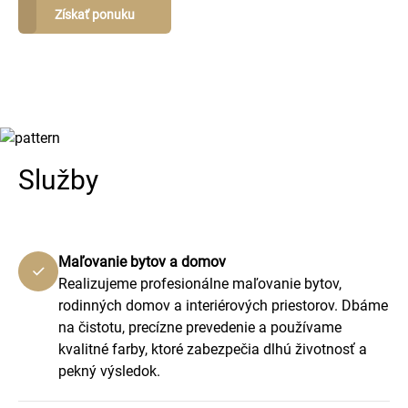
Získať ponuku
Služby
Maľovanie bytov a domov
Realizujeme profesionálne maľovanie bytov,
rodinných domov a interiérových priestorov. Dbáme
na čistotu, precízne prevedenie a používame
kvalitné farby, ktoré zabezpečia dlhú životnosť a
pekný výsledok.