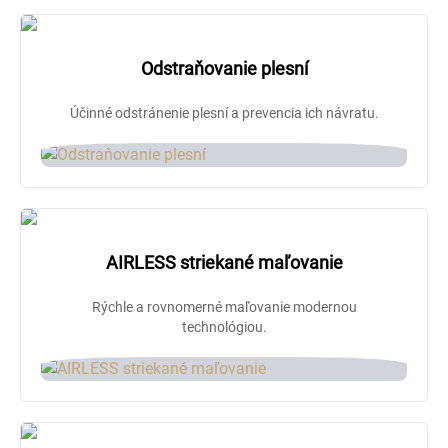
Odstraňovanie plesní
Účinné odstránenie plesní a prevencia ich návratu.
AIRLESS striekané maľovanie
Rýchle a rovnomerné maľovanie modernou
technológiou.