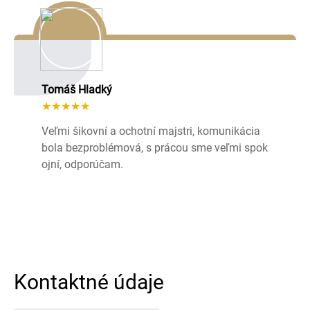
Tomáš Hladký
★★★★★
Veľmi šikovní a ochotní majstri, komunikácia
bola bezproblémová, s prácou sme veľmi spok
ojní, odporúčam.
Kontaktné údaje