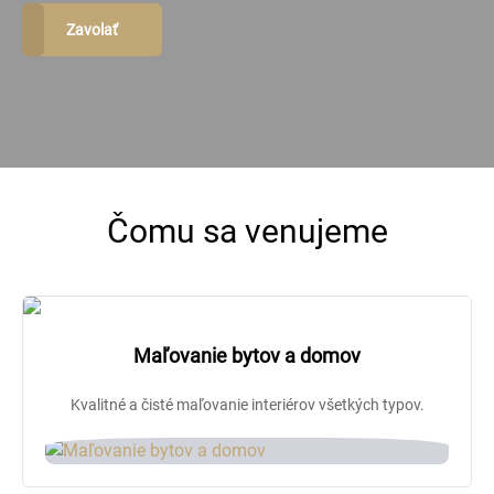
Zavolať
Čomu sa venujeme
Maľovanie bytov a domov
Kvalitné a čisté maľovanie interiérov všetkých typov.