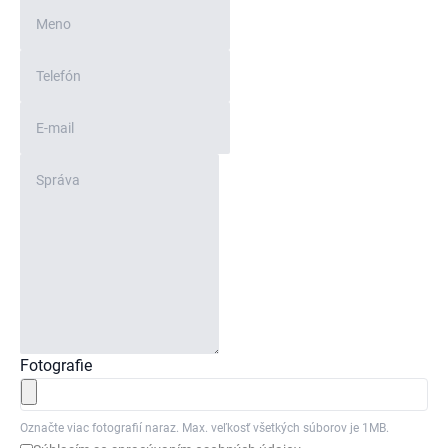
Fotografie
Označte viac fotografií naraz.
Max. veľkosť všetkých súborov je 1MB.