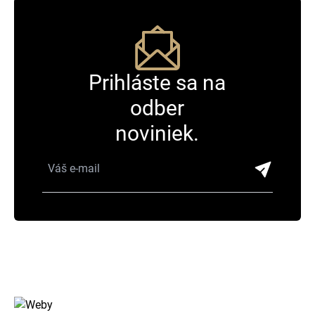
Prihláste sa na
odber
noviniek.